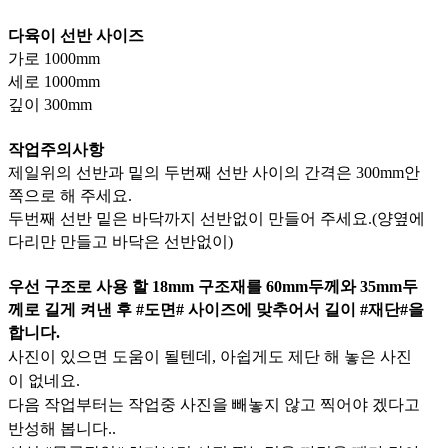
다육이 선반 사이즈
가로 1000mm
세로 1000mm
깊이 300mm
작업주의사항
제일위의 선반과 밑의 두번째 선반 사이의 간격은 300mm안
쪽으로 해 주세요.
두번째 선반 밑은 바닥까지 선반없이 만들어 주세요.(양옆에
다리만 만들고 바닥은 선반없이)
우선 구조로 사용 할 18mm 구조재를 60mm두께와 35mm두
께로 길게 켜낸 후 #도면# 사이즈에 맞추어서 길이 #재단#을
합니다.
사진이 있으면 도움이 될텐데, 아쉽게도 제단 해 놓은 사진
이 없네요.
다음 작업부터는 작업중 사진을 빼놓지 않고 찍어야 겠다고
반성해 봅니다..