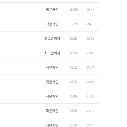
작은거인
13909
09-13
작은거인
13829
09-13
최고관리자
8218
02-06
최고관리자
4329
02-05
작은거인
4352
04-17
작은거인
4264
03-02
작은거인
3546
01-04
작은거인
3739
03-15
작은거인
3699
02-22