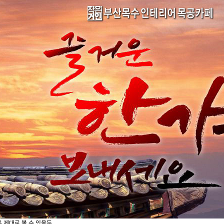
 제대로 볼 수 있을듯.