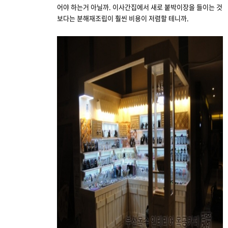
어야 하는거 아닐까. 이사간집에서 새로 붙박이장을 들이는 것
보다는 분해재조립이 훨씬 비용이 저렴할 테니까.